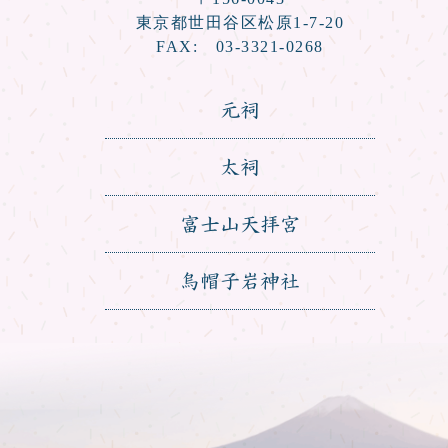
東京都世田谷区松原1-7-20
FAX: 03-3321-0268
元祠
太祠
富士山天拝宮
烏帽子岩神社