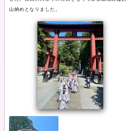
山納めとなりました。