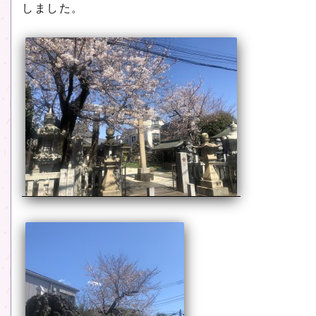
しました。